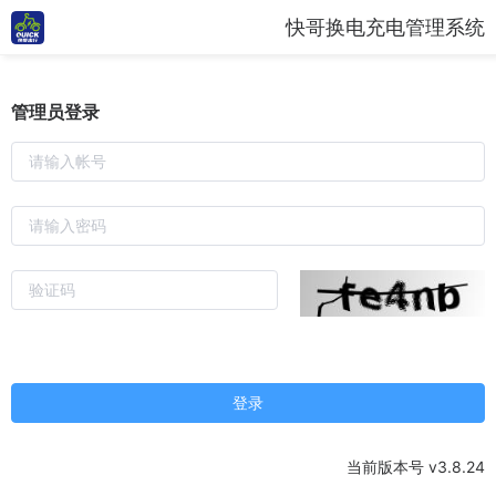
快哥换电充电管理系统
管理员登录
登录
当前版本号 v3.8.24